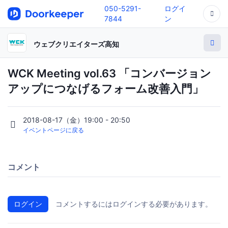
050-5291-
ログイ
7844
ン
ウェブクリエイターズ高知
WCK Meeting vol.63 「コンバージョン
アップにつなげるフォーム改善入門」
2018-08-17（金）19:00 - 20:50
イベントページに戻る
コメント
ログイン
コメントするにはログインする必要があります。