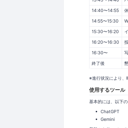
14:40〜14:55
14:55〜15:30
15:30〜16:20
16:20〜16:30
16:30〜
終了後
※進行状況により、
使用するツール
基本的には、以下の
ChatGPT
Gemini