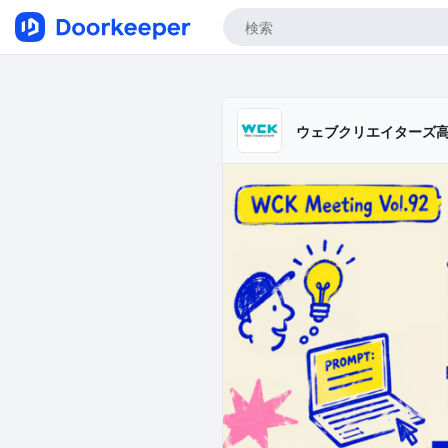
ウェブクリエイターズ