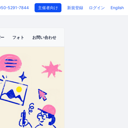
050-5291-7844
主催者向け
新規登録
ログイン
English
バー
フォト
お問い合わせ