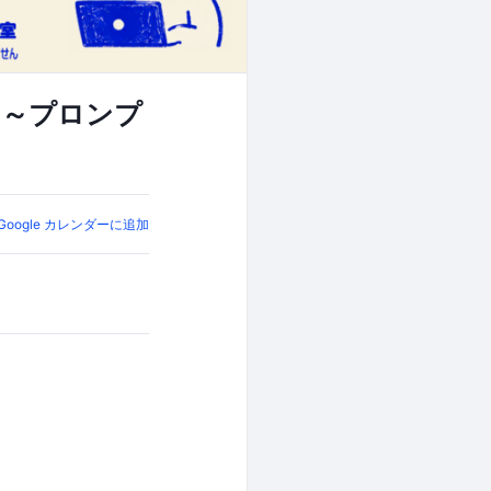
ント～プロンプ
Google カレンダーに追加