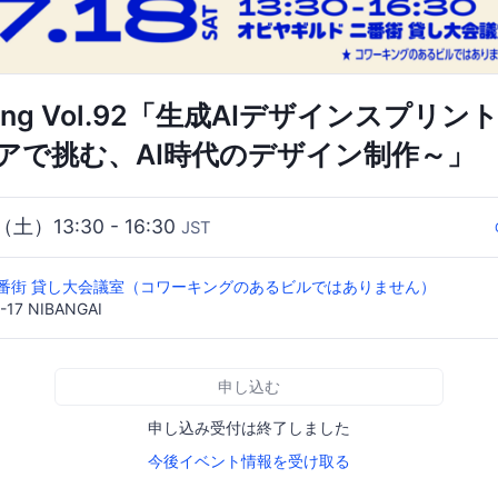
ting Vol.92「生成AIデザインスプリ
アで挑む、AI時代のデザイン制作～」
（土）13:30 - 16:30
JST
二番街 貸し大会議室（コワーキングのあるビルではありません）
7 NIBANGAI
申し込む
申し込み受付は終了しました
今後イベント情報を受け取る