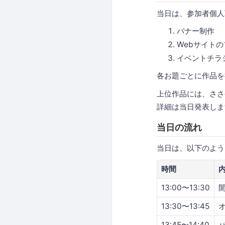
当日は、参加者個人
バナー制作
Webサイト
イベントチラ
各お題ごとに作品を
上位作品には、ささ
詳細は当日発表しま
当日の流れ
当日は、以下のよう
時間
13:00〜13:30
13:30〜13:45
13:45〜14:40