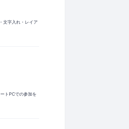
後の編集・文字入れ・レイア
ートPCでの参加を