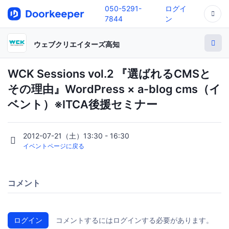
050-5291-
ログイ
7844
ン
ウェブクリエイターズ高知
WCK Sessions vol.2 『選ばれるCMSと
その理由』WordPress × a-blog cms（イ
ベント）※ITCA後援セミナー
2012-07-21（土）13:30 - 16:30
イベントページに戻る
コメント
ログイン
コメントするにはログインする必要があります。